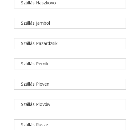
Szállás Haszkovo
Szállás Jambol
Szállás Pazardzsik
Szállás Pernik
Szállás Pleven
Szállás Plovdiv
Szállás Rusze