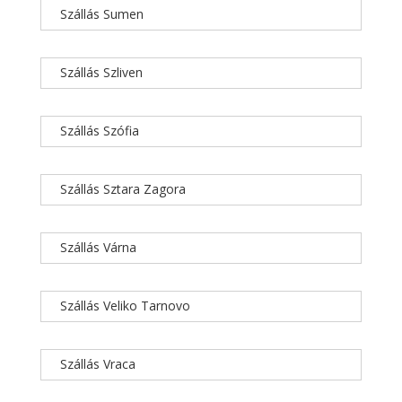
Szállás Sumen
Szállás Szliven
Szállás Szófia
Szállás Sztara Zagora
Szállás Várna
Szállás Veliko Tarnovo
Szállás Vraca