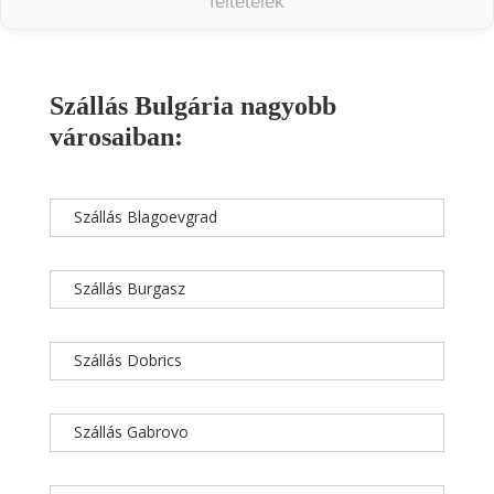
feltételek
Szállás Bulgária nagyobb
városaiban:
Szállás Blagoevgrad
Szállás Burgasz
Szállás Dobrics
Szállás Gabrovo