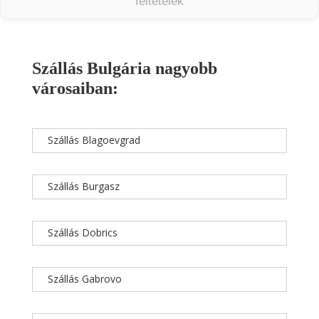
feltételek
Szállás Bulgária nagyobb
városaiban:
Szállás Blagoevgrad
Szállás Burgasz
Szállás Dobrics
Szállás Gabrovo