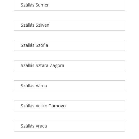
Szállás Sumen
Szállás Szliven
Szállás Szófia
Szállás Sztara Zagora
Szállás Várna
Szállás Veliko Tarnovo
Szállás Vraca