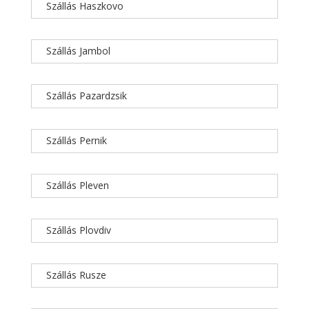
Szállás Haszkovo
Szállás Jambol
Szállás Pazardzsik
Szállás Pernik
Szállás Pleven
Szállás Plovdiv
Szállás Rusze