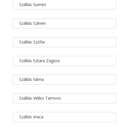
Szállás Sumen
Szállás Szliven
Szállás Szófia
Szállás Sztara Zagora
Szállás Várna
Szállás Veliko Tarnovo
Szállás Vraca