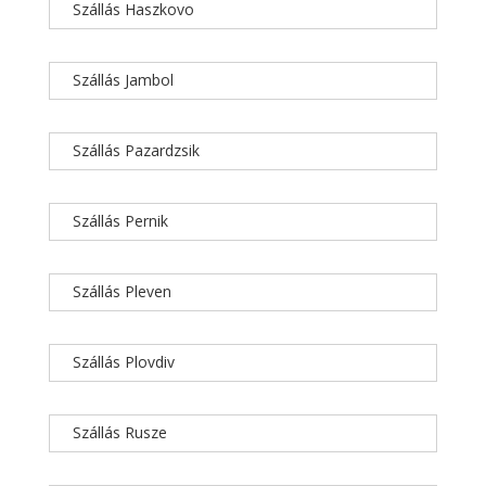
Szállás Haszkovo
Szállás Jambol
Szállás Pazardzsik
Szállás Pernik
Szállás Pleven
Szállás Plovdiv
Szállás Rusze