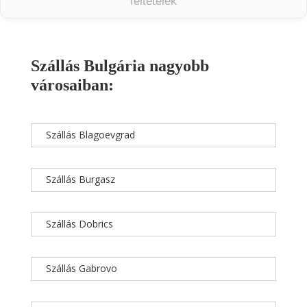
feltételek
Szállás Bulgária nagyobb
városaiban:
Szállás Blagoevgrad
Szállás Burgasz
Szállás Dobrics
Szállás Gabrovo