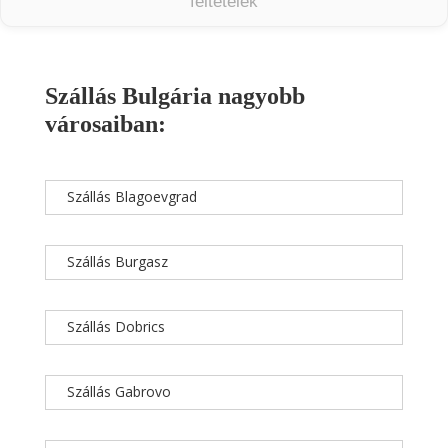
feltételek
Szállás Bulgária nagyobb
városaiban:
Szállás Blagoevgrad
Szállás Burgasz
Szállás Dobrics
Szállás Gabrovo