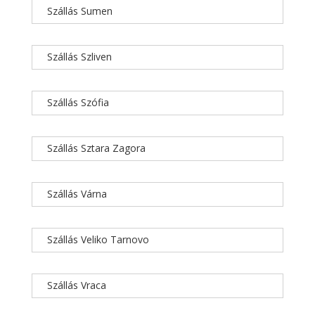
Szállás Sumen
Szállás Szliven
Szállás Szófia
Szállás Sztara Zagora
Szállás Várna
Szállás Veliko Tarnovo
Szállás Vraca