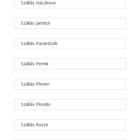
Szállás Haszkovo
Szállás Jambol
Szállás Pazardzsik
Szállás Pernik
Szállás Pleven
Szállás Plovdiv
Szállás Rusze