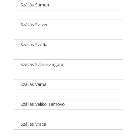
Szállás Sumen
Szállás Szliven
Szállás Szófia
Szállás Sztara Zagora
Szállás Várna
Szállás Veliko Tarnovo
Szállás Vraca