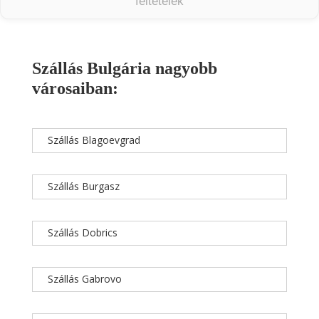
feltételek
Szállás Bulgária nagyobb
városaiban:
Szállás Blagoevgrad
Szállás Burgasz
Szállás Dobrics
Szállás Gabrovo