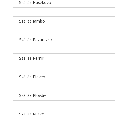
Szállás Haszkovo
Szállás Jambol
Szállás Pazardzsik
Szállás Pernik
Szállás Pleven
Szállás Plovdiv
Szállás Rusze