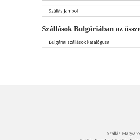
Szállás Jambol
Szállások Bulgáriában az össze
Bulgáriai szállások katalógusa
Szállás Magyaro