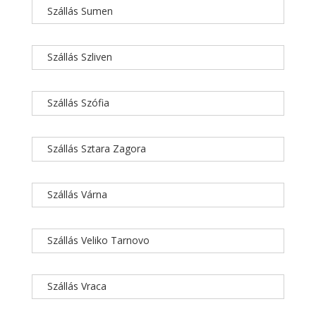
Szállás Sumen
Szállás Szliven
Szállás Szófia
Szállás Sztara Zagora
Szállás Várna
Szállás Veliko Tarnovo
Szállás Vraca