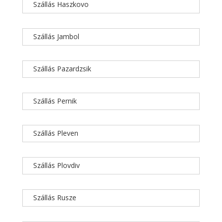
Szállás Haszkovo
Szállás Jambol
Szállás Pazardzsik
Szállás Pernik
Szállás Pleven
Szállás Plovdiv
Szállás Rusze