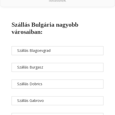
feltételek
Szállás Bulgária nagyobb
városaiban:
Szállás Blagoevgrad
Szállás Burgasz
Szállás Dobrics
Szállás Gabrovo