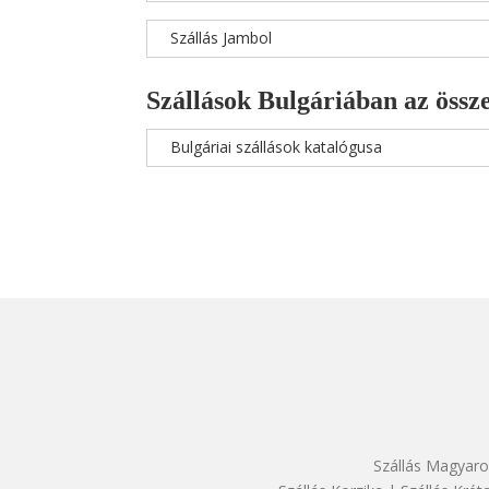
Szállás Jambol
Szállások Bulgáriában az össze
Bulgáriai szállások katalógusa
Szállás Magyaro