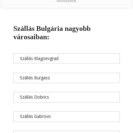
feltételek
Szállás Bulgária nagyobb
városaiban:
Szállás Blagoevgrad
Szállás Burgasz
Szállás Dobrics
Szállás Gabrovo