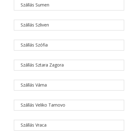
Szállás Sumen
Szállás Szliven
Szállás Szófia
Szállás Sztara Zagora
Szállás Várna
Szállás Veliko Tarnovo
Szállás Vraca