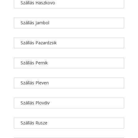
Szállás Haszkovo
Szállás Jambol
Szállás Pazardzsik
Szállás Pernik
Szállás Pleven
Szállás Plovdiv
Szállás Rusze