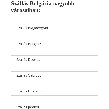
Szállás Bulgária nagyobb
városaiban:
Szállás Blagoevgrad
Szállás Burgasz
Szállás Dobrics
Szállás Gabrovo
Szállás Haszkovo
Szállás Jambol