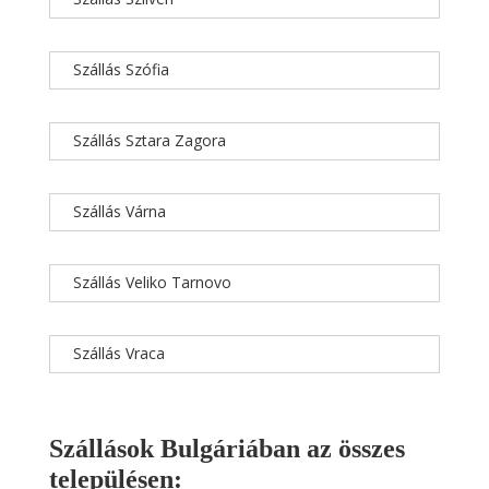
Szállás Szófia
Szállás Sztara Zagora
Szállás Várna
Szállás Veliko Tarnovo
Szállás Vraca
Szállások Bulgáriában az összes
településen: