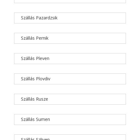
Szállás Pazardzsik
Szállás Pernik
Szállás Pleven
Szállás Plovdiv
Szállás Rusze
Szállás Sumen
Szállás Szliven