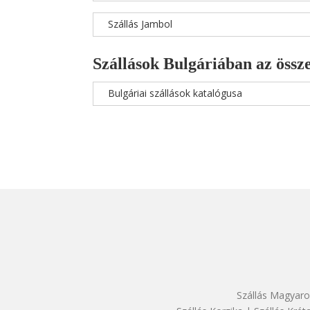
Szállás Jambol
Szállások Bulgáriában az össze
Bulgáriai szállások katalógusa
Szállás Magyaro