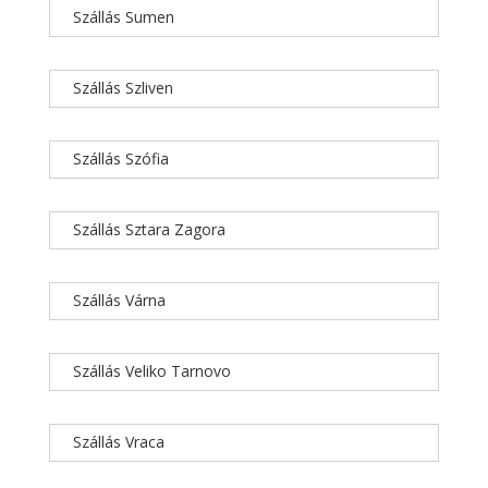
Szállás Sumen
Szállás Szliven
Szállás Szófia
Szállás Sztara Zagora
Szállás Várna
Szállás Veliko Tarnovo
Szállás Vraca