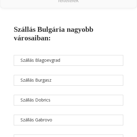
feltételek
Szállás Bulgária nagyobb
városaiban:
Szállás Blagoevgrad
Szállás Burgasz
Szállás Dobrics
Szállás Gabrovo