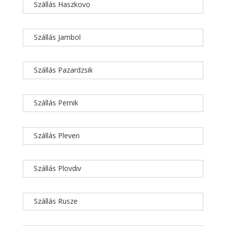
Szállás Haszkovo
Szállás Jambol
Szállás Pazardzsik
Szállás Pernik
Szállás Pleven
Szállás Plovdiv
Szállás Rusze