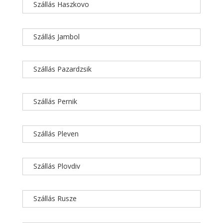
Szállás Haszkovo
Szállás Jambol
Szállás Pazardzsik
Szállás Pernik
Szállás Pleven
Szállás Plovdiv
Szállás Rusze