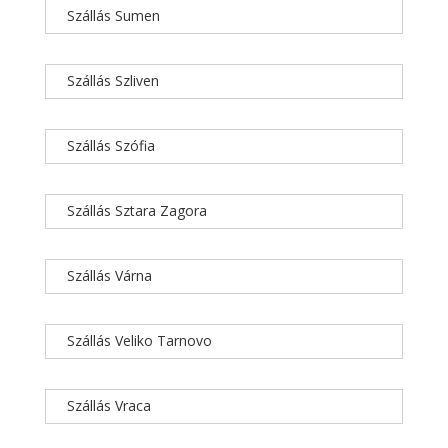
Szállás Sumen
Szállás Szliven
Szállás Szófia
Szállás Sztara Zagora
Szállás Várna
Szállás Veliko Tarnovo
Szállás Vraca