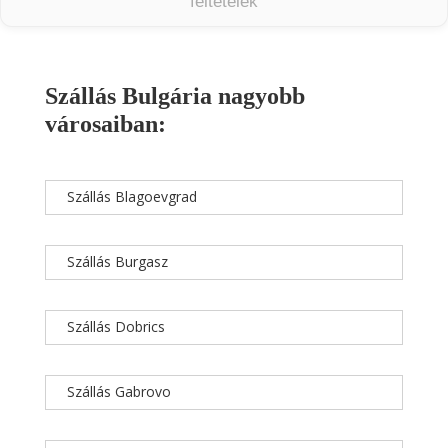
feltételek
Szállás Bulgária nagyobb
városaiban:
Szállás Blagoevgrad
Szállás Burgasz
Szállás Dobrics
Szállás Gabrovo