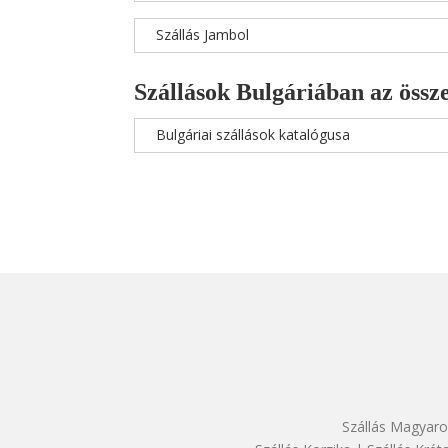
Szállás Jambol
Szállások Bulgáriában az össze
Bulgáriai szállások katalógusa
Szállás Magyaro