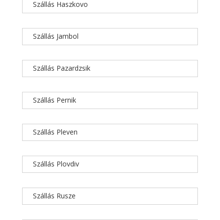
Szállás Haszkovo
Szállás Jambol
Szállás Pazardzsik
Szállás Pernik
Szállás Pleven
Szállás Plovdiv
Szállás Rusze