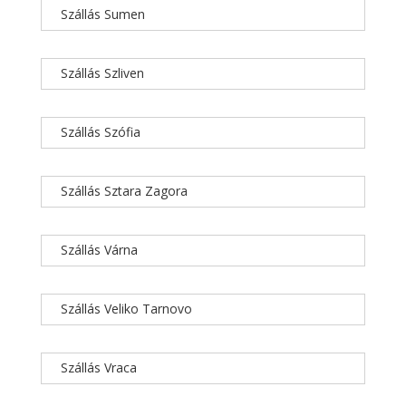
Szállás Sumen
Szállás Szliven
Szállás Szófia
Szállás Sztara Zagora
Szállás Várna
Szállás Veliko Tarnovo
Szállás Vraca