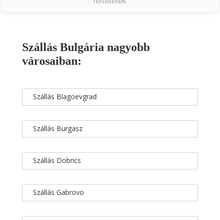
feltételek
Szállás Bulgária nagyobb
városaiban:
Szállás Blagoevgrad
Szállás Burgasz
Szállás Dobrics
Szállás Gabrovo