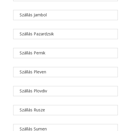
Szállás Jambol
Szállás Pazardzsik
Szállás Pernik
Szállás Pleven
Szállás Plovdiv
Szállás Rusze
Szállás Sumen