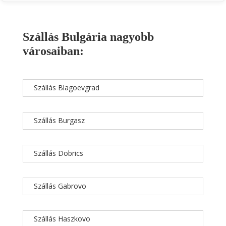
Szállás Bulgária nagyobb
városaiban:
Szállás Blagoevgrad
Szállás Burgasz
Szállás Dobrics
Szállás Gabrovo
Szállás Haszkovo