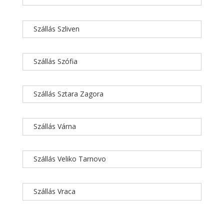
Szállás Szliven
Szállás Szófia
Szállás Sztara Zagora
Szállás Várna
Szállás Veliko Tarnovo
Szállás Vraca