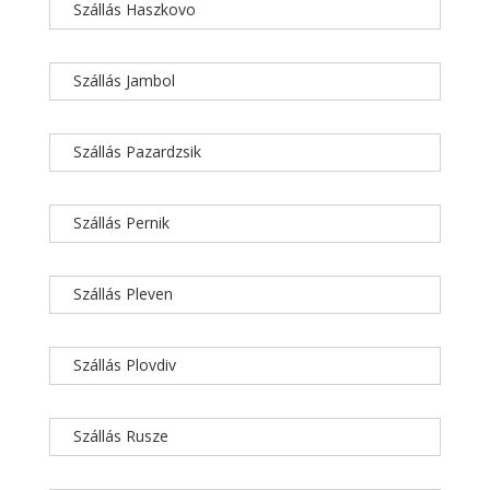
Szállás Haszkovo
Szállás Jambol
Szállás Pazardzsik
Szállás Pernik
Szállás Pleven
Szállás Plovdiv
Szállás Rusze