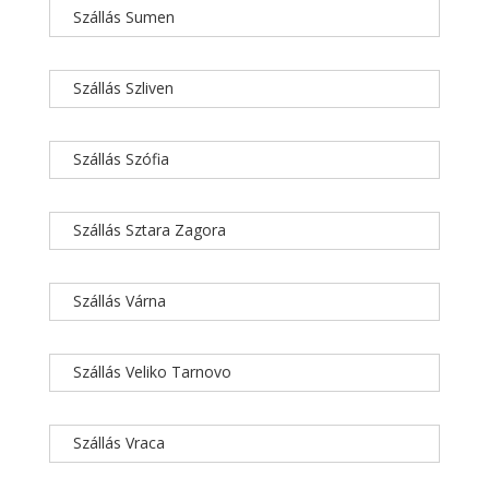
Szállás Sumen
Szállás Szliven
Szállás Szófia
Szállás Sztara Zagora
Szállás Várna
Szállás Veliko Tarnovo
Szállás Vraca