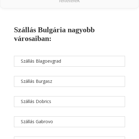
feltételek
Szállás Bulgária nagyobb
városaiban:
Szállás Blagoevgrad
Szállás Burgasz
Szállás Dobrics
Szállás Gabrovo