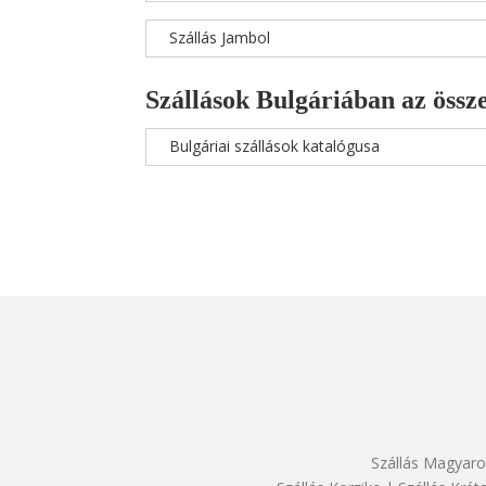
Szállás Jambol
Szállások Bulgáriában az össze
Bulgáriai szállások katalógusa
Szállás Magyaro