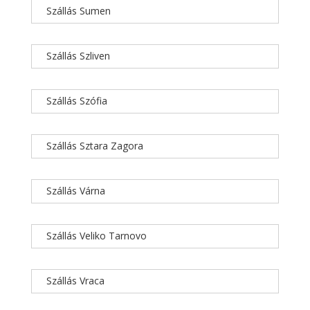
Szállás Sumen
Szállás Szliven
Szállás Szófia
Szállás Sztara Zagora
Szállás Várna
Szállás Veliko Tarnovo
Szállás Vraca