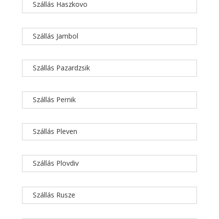
Szállás Haszkovo
Szállás Jambol
Szállás Pazardzsik
Szállás Pernik
Szállás Pleven
Szállás Plovdiv
Szállás Rusze