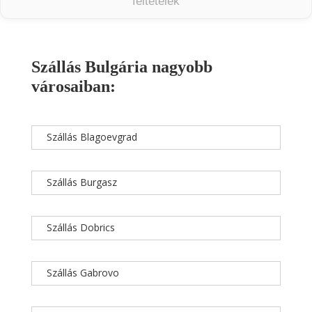
feltételek
Szállás Bulgária nagyobb
városaiban:
Szállás Blagoevgrad
Szállás Burgasz
Szállás Dobrics
Szállás Gabrovo