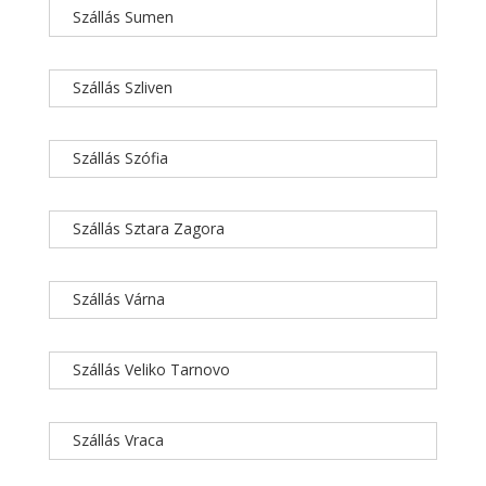
Szállás Sumen
Szállás Szliven
Szállás Szófia
Szállás Sztara Zagora
Szállás Várna
Szállás Veliko Tarnovo
Szállás Vraca