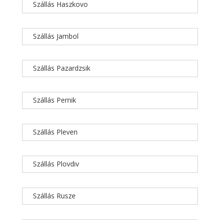
Szállás Haszkovo
Szállás Jambol
Szállás Pazardzsik
Szállás Pernik
Szállás Pleven
Szállás Plovdiv
Szállás Rusze