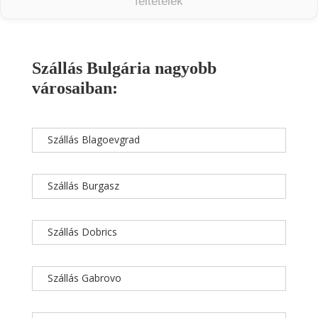
feltételek
Szállás Bulgária nagyobb
városaiban:
Szállás Blagoevgrad
Szállás Burgasz
Szállás Dobrics
Szállás Gabrovo