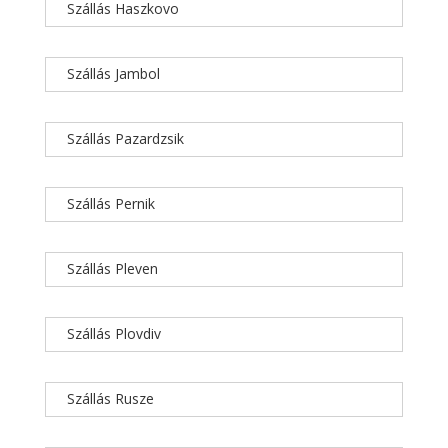
Szállás Haszkovo
Szállás Jambol
Szállás Pazardzsik
Szállás Pernik
Szállás Pleven
Szállás Plovdiv
Szállás Rusze