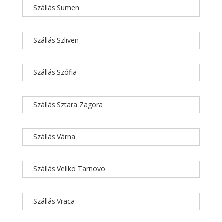
Szállás Sumen
Szállás Szliven
Szállás Szófia
Szállás Sztara Zagora
Szállás Várna
Szállás Veliko Tarnovo
Szállás Vraca