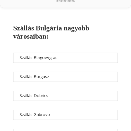
feltételek
Szállás Bulgária nagyobb
városaiban:
Szállás Blagoevgrad
Szállás Burgasz
Szállás Dobrics
Szállás Gabrovo