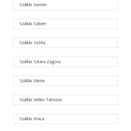
Szállás Sumen
Szállás Szliven
Szállás Szófia
Szállás Sztara Zagora
Szállás Várna
Szállás Veliko Tarnovo
Szállás Vraca