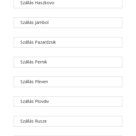
Szállás Haszkovo
Szállás Jambol
Szállás Pazardzsik
Szállás Pernik
Szállás Pleven
Szállás Plovdiv
Szállás Rusze