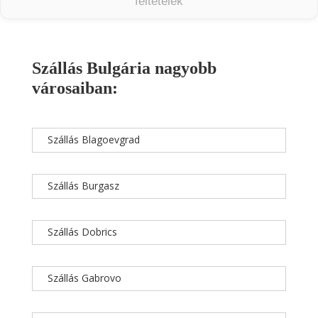
feltételek
Szállás Bulgária nagyobb
városaiban:
Szállás Blagoevgrad
Szállás Burgasz
Szállás Dobrics
Szállás Gabrovo