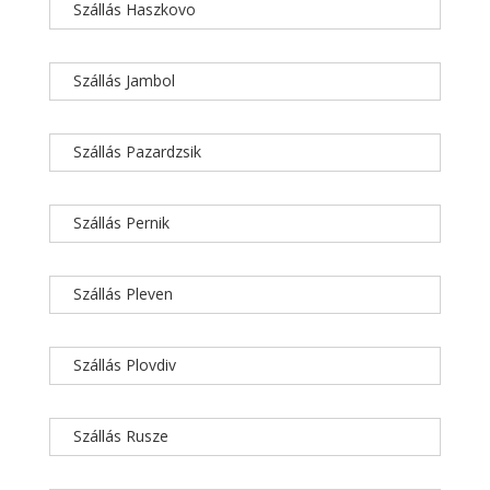
Szállás Haszkovo
Szállás Jambol
Szállás Pazardzsik
Szállás Pernik
Szállás Pleven
Szállás Plovdiv
Szállás Rusze