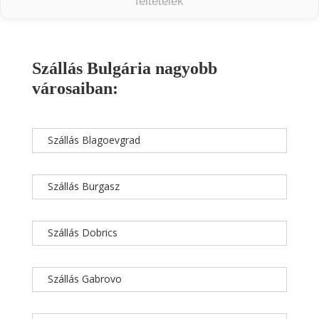
feltételek
Szállás Bulgária nagyobb
városaiban:
Szállás Blagoevgrad
Szállás Burgasz
Szállás Dobrics
Szállás Gabrovo