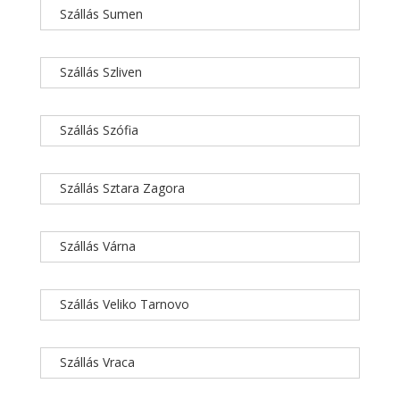
Szállás Sumen
Szállás Szliven
Szállás Szófia
Szállás Sztara Zagora
Szállás Várna
Szállás Veliko Tarnovo
Szállás Vraca