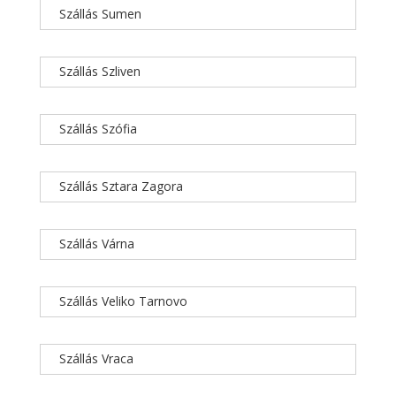
Szállás Sumen
Szállás Szliven
Szállás Szófia
Szállás Sztara Zagora
Szállás Várna
Szállás Veliko Tarnovo
Szállás Vraca