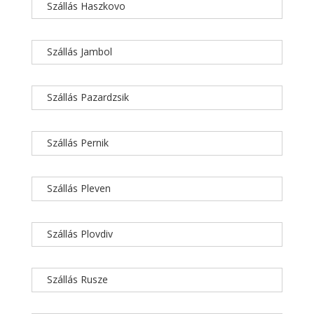
Szállás Haszkovo
Szállás Jambol
Szállás Pazardzsik
Szállás Pernik
Szállás Pleven
Szállás Plovdiv
Szállás Rusze