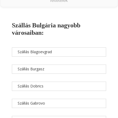
feltételek
Szállás Bulgária nagyobb
városaiban:
Szállás Blagoevgrad
Szállás Burgasz
Szállás Dobrics
Szállás Gabrovo