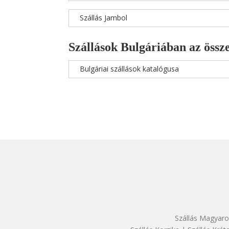
Szállás Jambol
Szállások Bulgáriában az össze
Bulgáriai szállások katalógusa
Szállás Magyaro