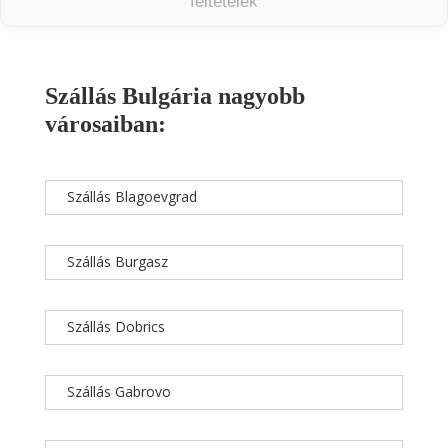
feltételek
Szállás Bulgária nagyobb
városaiban:
Szállás Blagoevgrad
Szállás Burgasz
Szállás Dobrics
Szállás Gabrovo