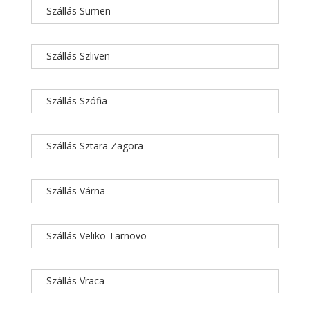
Szállás Sumen
Szállás Szliven
Szállás Szófia
Szállás Sztara Zagora
Szállás Várna
Szállás Veliko Tarnovo
Szállás Vraca