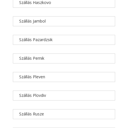
Szállás Haszkovo
Szállás Jambol
Szállás Pazardzsik
Szállás Pernik
Szállás Pleven
Szállás Plovdiv
Szállás Rusze