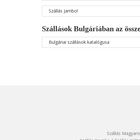
Szállás Jambol
Szállások Bulgáriában az össze
Bulgáriai szállások katalógusa
Szállás Magyaro