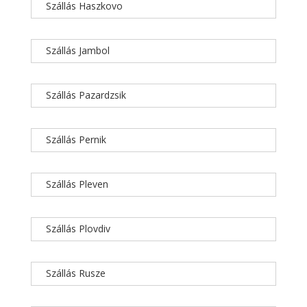
Szállás Haszkovo
Szállás Jambol
Szállás Pazardzsik
Szállás Pernik
Szállás Pleven
Szállás Plovdiv
Szállás Rusze