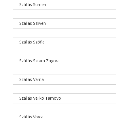
Szállás Sumen
Szállás Szliven
Szállás Szófia
Szállás Sztara Zagora
Szállás Várna
Szállás Veliko Tarnovo
Szállás Vraca