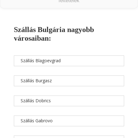
feltételek
Szállás Bulgária nagyobb
városaiban:
Szállás Blagoevgrad
Szállás Burgasz
Szállás Dobrics
Szállás Gabrovo