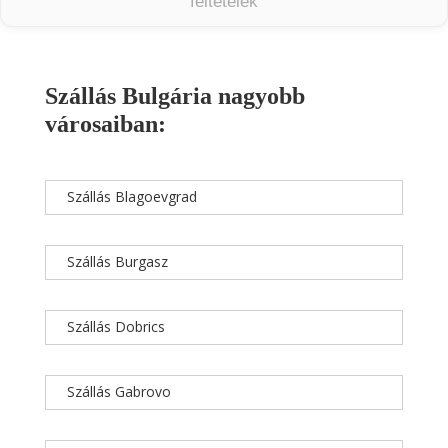
feltételek
Szállás Bulgária nagyobb
városaiban:
Szállás Blagoevgrad
Szállás Burgasz
Szállás Dobrics
Szállás Gabrovo