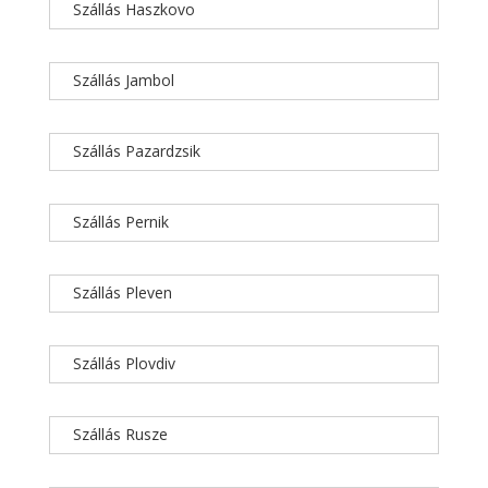
Szállás Haszkovo
Szállás Jambol
Szállás Pazardzsik
Szállás Pernik
Szállás Pleven
Szállás Plovdiv
Szállás Rusze