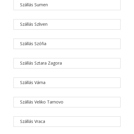
Szállás Sumen
Szállás Szliven
Szállás Szófia
Szállás Sztara Zagora
Szállás Várna
Szállás Veliko Tarnovo
Szállás Vraca