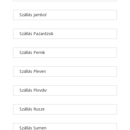
Szállás Jambol
Szállás Pazardzsik
Szállás Pernik
Szállás Pleven
Szállás Plovdiv
Szállás Rusze
Szállás Sumen