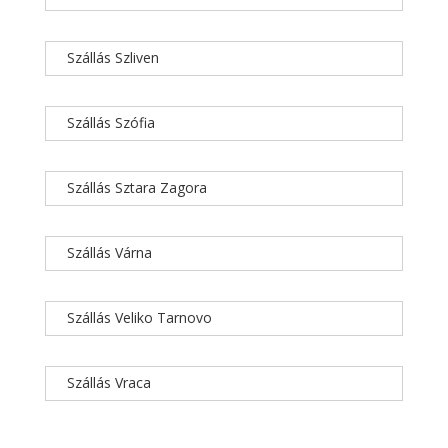
Szállás Szliven
Szállás Szófia
Szállás Sztara Zagora
Szállás Várna
Szállás Veliko Tarnovo
Szállás Vraca