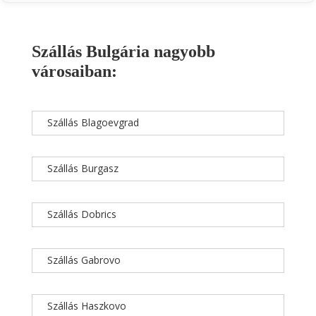
Szállás Bulgária nagyobb
városaiban:
Szállás Blagoevgrad
Szállás Burgasz
Szállás Dobrics
Szállás Gabrovo
Szállás Haszkovo