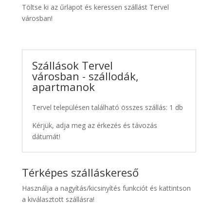
Töltse ki az űrlapot és keressen szállást Tervel
városban!
Szállások Tervel
városban - szállodák,
apartmanok
Tervel településen található összes szállás: 1 db
Kérjük, adja meg az érkezés és távozás
dátumát!
Térképes szálláskereső
Használja a nagyítás/kicsinyítés funkciót és kattintson
a kiválasztott szállásra!