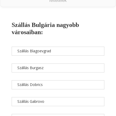
feltételek
Szállás Bulgária nagyobb
városaiban:
Szállás Blagoevgrad
Szállás Burgasz
Szállás Dobrics
Szállás Gabrovo