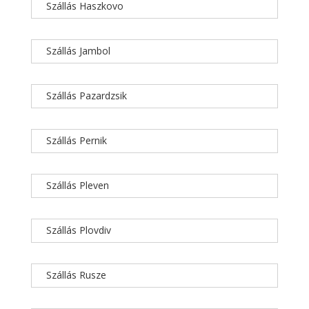
Szállás Haszkovo
Szállás Jambol
Szállás Pazardzsik
Szállás Pernik
Szállás Pleven
Szállás Plovdiv
Szállás Rusze