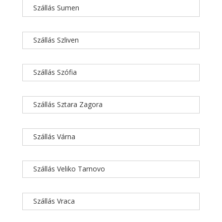
Szállás Sumen
Szállás Szliven
Szállás Szófia
Szállás Sztara Zagora
Szállás Várna
Szállás Veliko Tarnovo
Szállás Vraca