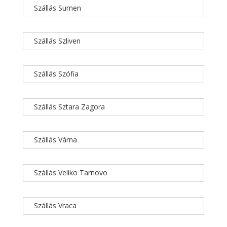
Szállás Sumen
Szállás Szliven
Szállás Szófia
Szállás Sztara Zagora
Szállás Várna
Szállás Veliko Tarnovo
Szállás Vraca