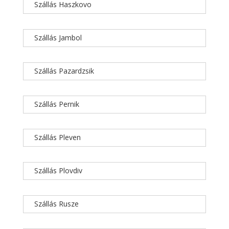
Szállás Haszkovo
Szállás Jambol
Szállás Pazardzsik
Szállás Pernik
Szállás Pleven
Szállás Plovdiv
Szállás Rusze