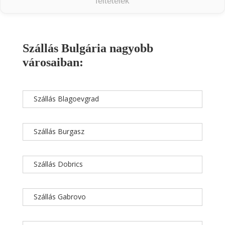
feltételek
Szállás Bulgária nagyobb
városaiban:
Szállás Blagoevgrad
Szállás Burgasz
Szállás Dobrics
Szállás Gabrovo