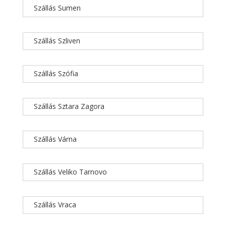
Szállás Sumen
Szállás Szliven
Szállás Szófia
Szállás Sztara Zagora
Szállás Várna
Szállás Veliko Tarnovo
Szállás Vraca