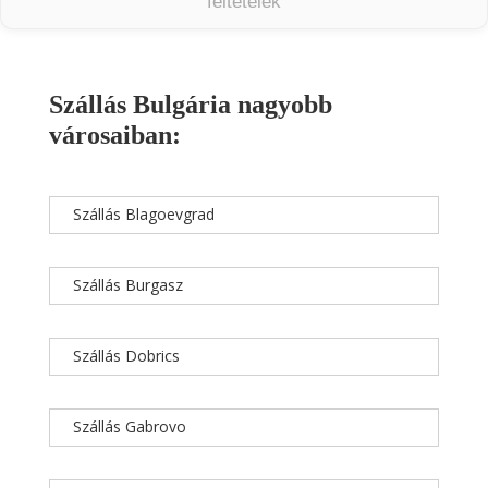
feltételek
Szállás Bulgária nagyobb
városaiban:
Szállás Blagoevgrad
Szállás Burgasz
Szállás Dobrics
Szállás Gabrovo