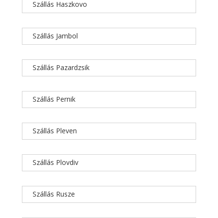
Szállás Haszkovo
Szállás Jambol
Szállás Pazardzsik
Szállás Pernik
Szállás Pleven
Szállás Plovdiv
Szállás Rusze