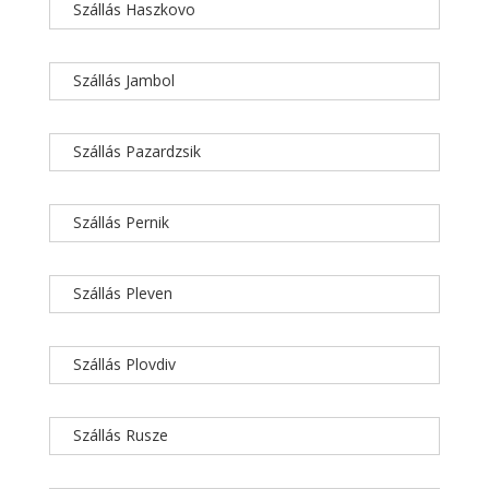
Szállás Haszkovo
Szállás Jambol
Szállás Pazardzsik
Szállás Pernik
Szállás Pleven
Szállás Plovdiv
Szállás Rusze