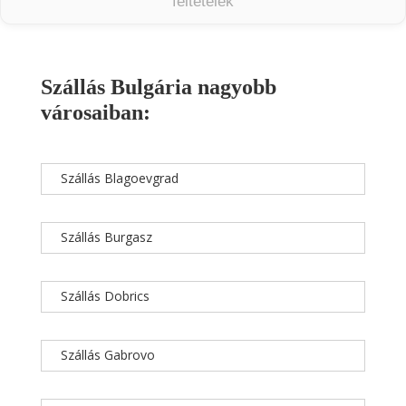
feltételek
Szállás Bulgária nagyobb
városaiban:
Szállás Blagoevgrad
Szállás Burgasz
Szállás Dobrics
Szállás Gabrovo