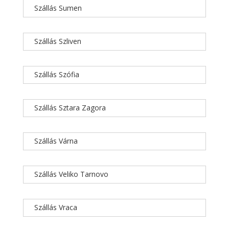
Szállás Sumen
Szállás Szliven
Szállás Szófia
Szállás Sztara Zagora
Szállás Várna
Szállás Veliko Tarnovo
Szállás Vraca