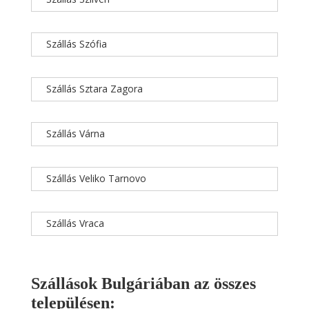
Szállás Szófia
Szállás Sztara Zagora
Szállás Várna
Szállás Veliko Tarnovo
Szállás Vraca
Szállások Bulgáriában az összes
településen: