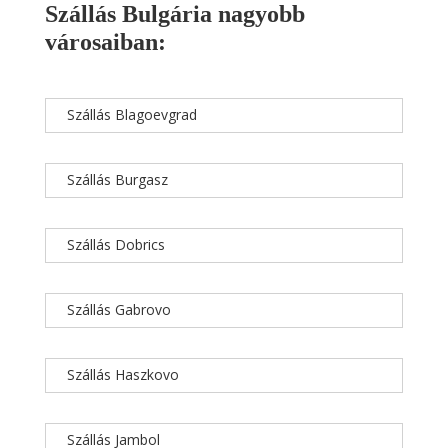
Szállás Bulgária nagyobb
városaiban:
Szállás Blagoevgrad
Szállás Burgasz
Szállás Dobrics
Szállás Gabrovo
Szállás Haszkovo
Szállás Jambol