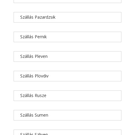
Szállás Pazardzsik
Szállás Pernik
Szállás Pleven
Szállás Plovdiv
Szállás Rusze
Szállás Sumen
Szállás Szliven