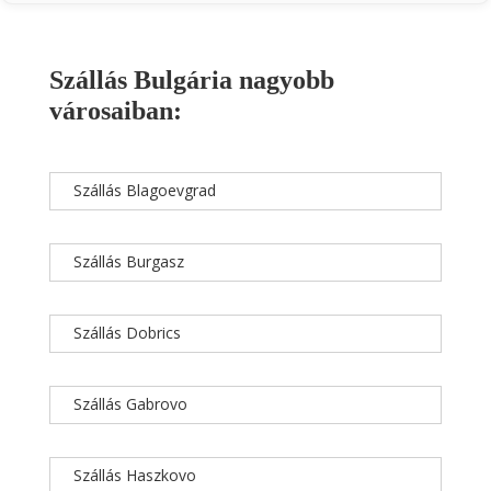
Szállás Bulgária nagyobb
városaiban:
Szállás Blagoevgrad
Szállás Burgasz
Szállás Dobrics
Szállás Gabrovo
Szállás Haszkovo