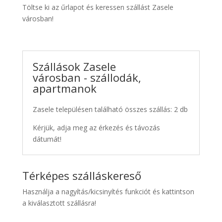
Töltse ki az űrlapot és keressen szállást Zasele
városban!
Szállások Zasele
városban - szállodák,
apartmanok
Zasele településen található összes szállás: 2 db
Kérjük, adja meg az érkezés és távozás
dátumát!
Térképes szálláskereső
Használja a nagyítás/kicsinyítés funkciót és kattintson
a kiválasztott szállásra!