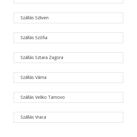
Szállás Szliven
Szállás Szófia
Szállás Sztara Zagora
Szállás Várna
Szállás Veliko Tarnovo
Szállás Vraca