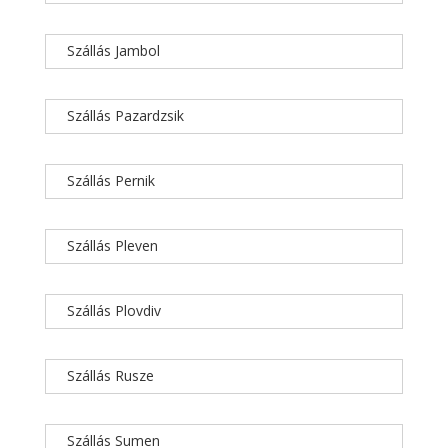
Szállás Jambol
Szállás Pazardzsik
Szállás Pernik
Szállás Pleven
Szállás Plovdiv
Szállás Rusze
Szállás Sumen