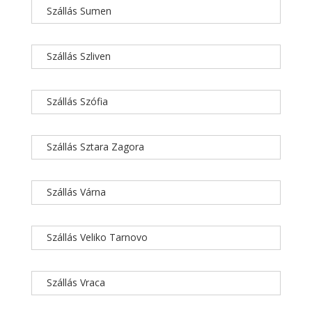
Szállás Sumen
Szállás Szliven
Szállás Szófia
Szállás Sztara Zagora
Szállás Várna
Szállás Veliko Tarnovo
Szállás Vraca