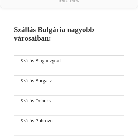
feltételek
Szállás Bulgária nagyobb
városaiban:
Szállás Blagoevgrad
Szállás Burgasz
Szállás Dobrics
Szállás Gabrovo