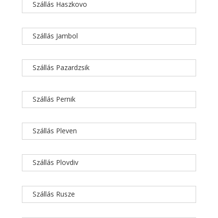
Szállás Haszkovo
Szállás Jambol
Szállás Pazardzsik
Szállás Pernik
Szállás Pleven
Szállás Plovdiv
Szállás Rusze